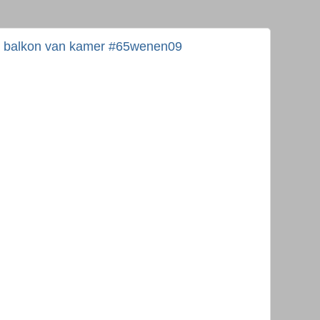
 balkon van kamer #65wenen09